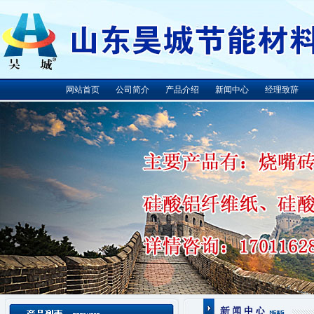
网站首页
公司简介
产品介绍
新闻中心
经理致辞